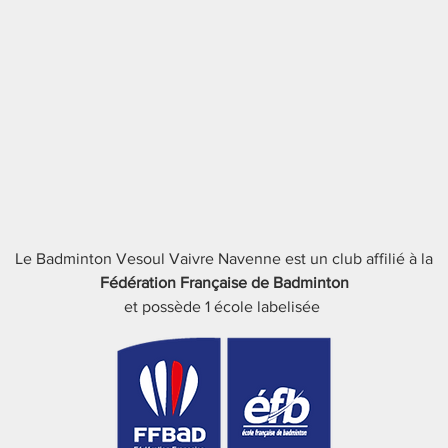
Le Badminton Vesoul Vaivre Navenne est un club affilié à la
Fédération Française de Badminton​
et possède 1 école labelisée