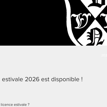
202
 estivale 2026 est disponible !
 licence estivale ?