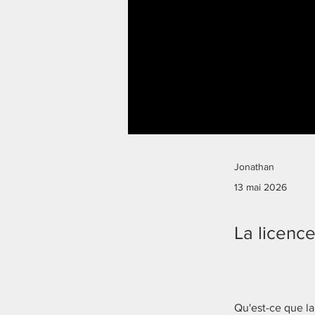
Jonathan
13 mai 2026
La licence
Qu'est-ce que la