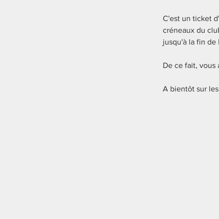
C'est un ticket 
créneaux du club
jusqu'à la fin de
De ce fait, vous
A bientôt sur les