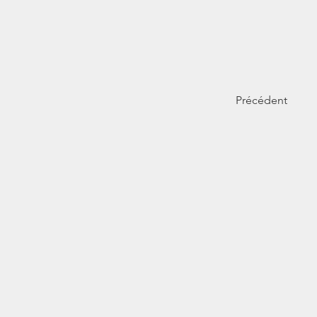
Précédent