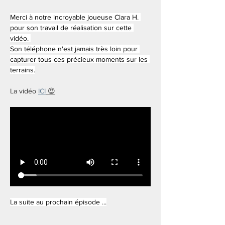
Merci à notre incroyable joueuse Clara H. 
pour son travail de réalisation sur cette 
vidéo. 
Son téléphone n'est jamais très loin pour 
capturer tous ces précieux moments sur les 
terrains.
La vidéo 
ICI
 😍
La suite au prochain épisode ...