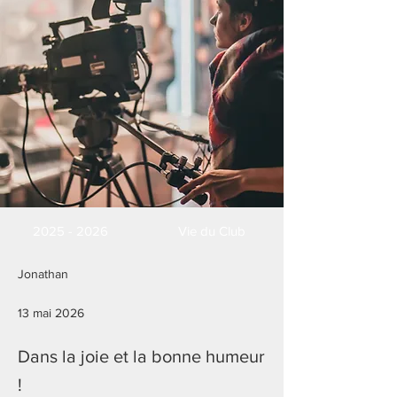
2025 - 2026
Vie du Club
Jonathan
13 mai 2026
Dans la joie et la bonne humeur
!